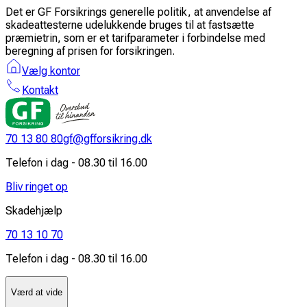
Det er GF Forsikrings generelle politik, at anvendelse af
skadeattesterne udelukkende bruges til at fastsætte
præmietrin, som er et tarifparameter i forbindelse med
beregning af prisen for forsikringen.
Vælg kontor
Kontakt
70 13 80 80
gf@gfforsikring.dk
Telefon i dag - 08.30 til 16.00
Bliv ringet op
Skadehjælp
70 13 10 70
Telefon i dag - 08.30 til 16.00
Værd at vide