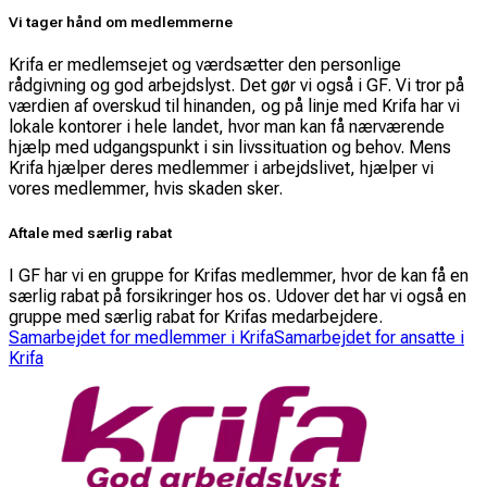
Vi tager hånd om medlemmerne
Krifa er medlemsejet og værdsætter den personlige
rådgivning og god arbejdslyst. Det gør vi også i GF. Vi tror på
værdien af overskud til hinanden, og på linje med Krifa har vi
lokale kontorer i hele landet, hvor man kan få nærværende
hjælp med udgangspunkt i sin livssituation og behov. Mens
Krifa hjælper deres medlemmer i arbejdslivet, hjælper vi
vores medlemmer, hvis skaden sker.
Aftale med særlig rabat
I GF har vi en gruppe for Krifas medlemmer, hvor de kan få en
særlig rabat på forsikringer hos os. Udover det har vi også en
gruppe med særlig rabat for Krifas medarbejdere.
Samarbejdet for medlemmer i Krifa
Samarbejdet for ansatte i
Krifa