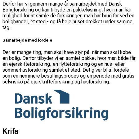
Derfor har vi gennem mange år samarbejdet med Dansk
Boligforsikring og kan tilbyde en pakkeløsning, hvor man har
mulighed for at samle de forsikringer, man har brug for ved en
bolighandel, ét sted - og få hele huset dækket under samme
tag.
Samarbejde med fordele
Der er mange ting, man skal have styr på, når man skal købe
en bolig. Derfor tilbyder vi en samlet pakke, hvor man både får
en ejerskifteforsikring, en flytteforsikring og en hus- eller
sommerhusforsikring samlet et sted. Det giver bl.a. fordele
som en nemmere bestillingsproces og en periode med gratis
selvrisiko på ejerskrifteforsikring og husforsikring.
Krifa