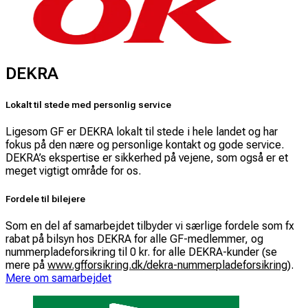
DEKRA
Lokalt til stede med personlig service
Ligesom GF er DEKRA lokalt til stede i hele landet og har
fokus på den nære og personlige kontakt og gode service.
DEKRA’s ekspertise er sikkerhed på vejene, som også er et
meget vigtigt område for os.
Fordele til bilejere
Som en del af samarbejdet tilbyder vi særlige fordele som fx
rabat på bilsyn hos DEKRA for alle GF-medlemmer, og
nummerpladeforsikring til 0 kr. for alle DEKRA-kunder (se
mere på
www.gfforsikring.dk/dekra-nummerpladeforsikring
).
Mere om samarbejdet