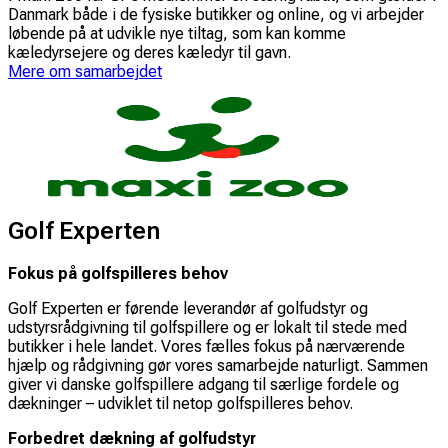
Danmark både i de fysiske butikker og online, og vi arbejder
løbende på at udvikle nye tiltag, som kan komme
kæledyrsejere og deres kæledyr til gavn.
Mere om samarbejdet
Golf Experten
Fokus på golfspilleres behov
Golf Experten er førende leverandør af golfudstyr og
udstyrsrådgivning til golfspillere og er lokalt til stede med
butikker i hele landet. Vores fælles fokus på nærværende
hjælp og rådgivning gør vores samarbejde naturligt. Sammen
giver vi danske golfspillere adgang til særlige fordele og
dækninger – udviklet til netop golfspilleres behov.
Forbedret dækning af golfudstyr