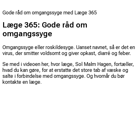
Gode råd om omgangssyge med Læge 365
Læge 365: Gode råd om
omgangssyge
Omgangssyge eller roskildesyge. Uanset navnet, så er det en
virus, der smitter voldsomt og giver opkast, diarré og feber.
Se med i videoen her, hvor læge, Sol Malm Hagen, fortæller,
hvad du kan gøre, for at erstatte det store tab af væske og
salte i forbindelse med omgangssyge. Og hvornår du bør
kontakte en læge.