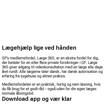
Lægehjælp lige ved hånden
GF’s medlemsfordel, Læge 365, er en ekstra fordel for dig,
der betaler for en eller flere private forsikringer i GF. Læge
365 giver adgang til videokonsultation med en læge alle dage
året rundt. Alle lægerne taler dansk, har dansk autorisation og
erfaring fra sygehuse og almen praksis.
Medlemsfordelen er en praktisk, hurtig og nem løsning, hvis
du får brug for et godt råd – også uden for din egen læges
normale åbningstid.
Download app og vær klar